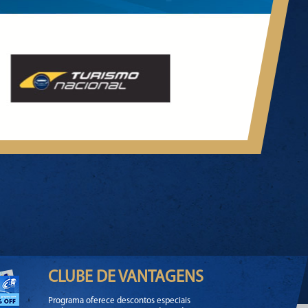
CLUBE DE VANTAGENS
Programa oferece descontos especiais