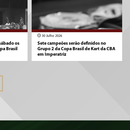
30 Julho 2026
 sábado os
Sete campeões serão definidos no
pa Brasil
Grupo 2 da Copa Brasil de Kart da CBA
em Imperatriz