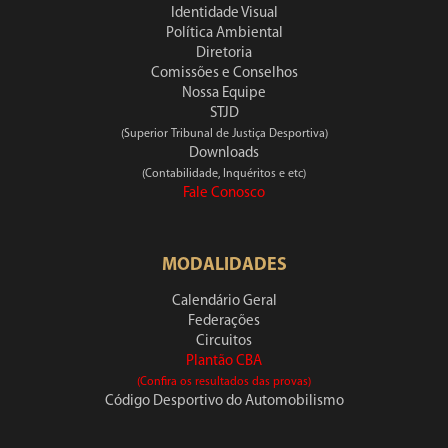
Identidade Visual
Política Ambiental
Diretoria
Comissões e Conselhos
Nossa Equipe
STJD
(Superior Tribunal de Justiça Desportiva)
Downloads
(Contabilidade, Inquéritos e etc)
Fale Conosco
MODALIDADES
Calendário Geral
Federações
Circuitos
Plantão CBA
(Confira os resultados das provas)
Código Desportivo do Automobilismo