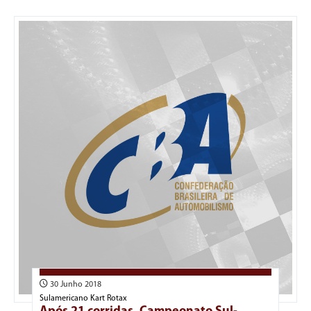
30 Junho 2018
Sulamericano Kart Rotax