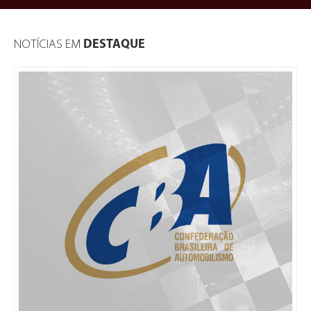
NOTÍCIAS EM
DESTAQUE