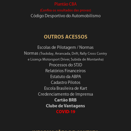
Plantão CBA
(Confira os resultados das provas)
Código Desportivo do Automobilismo
OUTROS ACESSOS
Escolas de Pilotagem / Normas
Normas
(Trackday, Arrancada, Drift, Rally Cross Contry
e Licença Motorsport Driver, Subida de Montanha)
Processos do STJD
Relatórios Financeiros
Estatuto da ABPA
Cadastro Pilotos
Escola Brasileira de Kart
Credenciamento de Imprensa
Cartão BRB
Clube de Vantagens
COVID-19