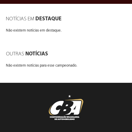
NOTÍCIAS EM
DESTAQUE
Não existem notícias em destaque.
OUTRAS
NOTÍCIAS
Não existem notícias para esse campeonado.