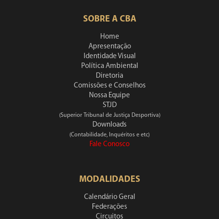
SOBRE A CBA
Home
Apresentação
Identidade Visual
Política Ambiental
Diretoria
Comissões e Conselhos
Nossa Equipe
STJD
(Superior Tribunal de Justiça Desportiva)
Downloads
(Contabilidade, Inquéritos e etc)
Fale Conosco
MODALIDADES
Calendário Geral
Federações
Circuitos