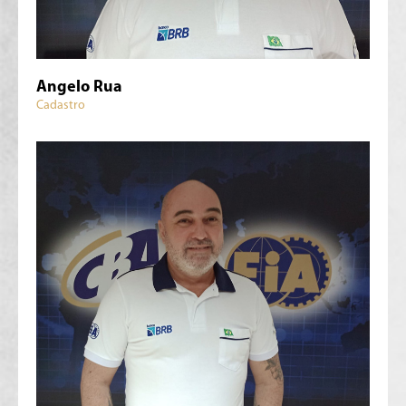
Angelo Rua
Cadastro