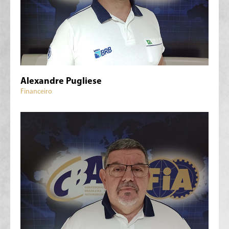
Alexandre Pugliese
Financeiro