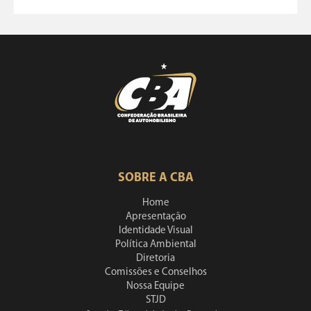
SOBRE A CBA
Home
Apresentação
Identidade Visual
Política Ambiental
Diretoria
Comissões e Conselhos
Nossa Equipe
STJD