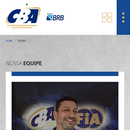
HOME
EQUIPE
NOSSA
EQUIPE