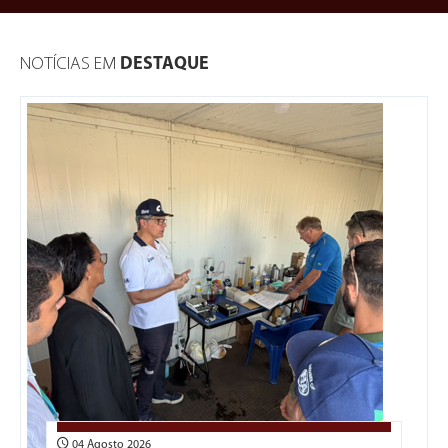
NOTÍCIAS EM
DESTAQUE
04 Agosto 2026