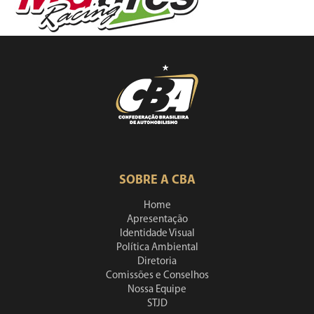
SOBRE A CBA
Home
Apresentação
Identidade Visual
Política Ambiental
Diretoria
Comissões e Conselhos
Nossa Equipe
STJD