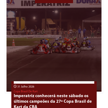
31 Julho 2026
Copa Brasil De Kart
Imperatriz conhecerá neste sábado os
últimos campeões da 27ª Copa Brasil de
Kart da CBA