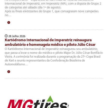
Internacional de Imperatriz, em Imperatriz (MA), com a disputa do Grupo 2
de categorias até sábado (dia 1º de agosto).
Após as finais eletrizantes do Grupo 1, que consagraram nove campeões
no…
28 Julho 2026
Kartódromo Internacional de Imperatriz reinaugura
ambulatório e homenageia médico e piloto Júlio César
O Kartódromo Internacional de Imperatriz reinaugurou seu ambulatório,
que passa a levar o nome do médico e piloto Major Dr. Júlio César Bonifácio
Vieira. A cerimônia foi realizada durante a programação da 27ª Copa Brasil
de Kart e reuniu representantes da Confederação Brasileira de
Automobilismo…