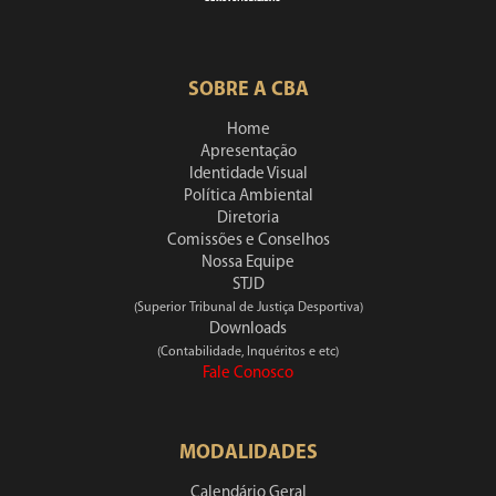
SOBRE A CBA
Home
Apresentação
Identidade Visual
Política Ambiental
Diretoria
Comissões e Conselhos
Nossa Equipe
STJD
(Superior Tribunal de Justiça Desportiva)
Downloads
(Contabilidade, Inquéritos e etc)
Fale Conosco
MODALIDADES
Calendário Geral