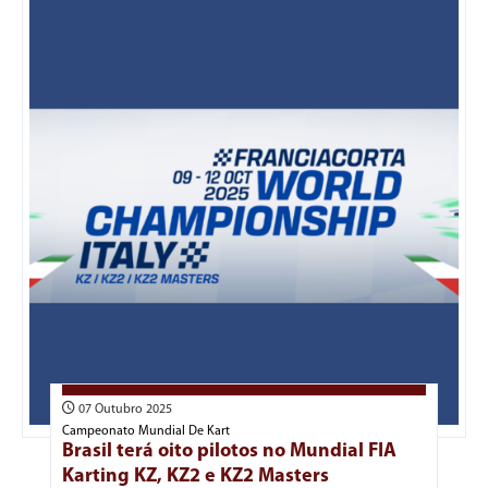
07 Outubro 2025
Campeonato Mundial De Kart
Brasil terá oito pilotos no Mundial FIA
Karting KZ, KZ2 e KZ2 Masters