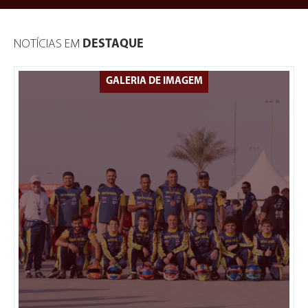
NOTÍCIAS EM
DESTAQUE
GALERIA DE IMAGEM