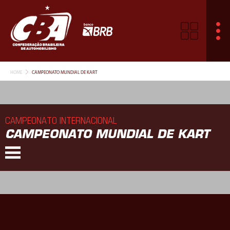
HOME
CAMPEONATO MUNDIAL DE KART
CAMPEONATO INTERNACIONAL
CAMPEONATO MUNDIAL DE KART