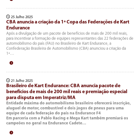
25 Julho 2025
CBA anuncia a criação da 1ª Copa das Federações de Kart
Endurance
Após a divulgação de um pacote de benefícios de mais de 200 mil reais,
para incentivar a formação de equipes representantes das 22 federações de
automobilismo do país (FAU) no Brasileiro de Kart Endurance, a
Confederação Brasileira de Automobilismo (CBA) anunciou a criação da
1ª…
21 Julho 2025
Brasileiro de Kart Endurance: CBA anuncia pacote de
benefícios de mais de 200 mil reais e premiação especial
para disputa em Imperatriz/MA
Entidade máxima do automobilismo brasileiro oferecerá inscrição,
aluguel de motor, combustível e dois jogos de pneus para uma
equipe de cada federação do país na Endurance F4
Em parceria com a Pablo Racing e Mega Kart também premiará os
campeões no geral na Endurance Cadete…