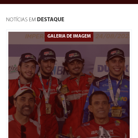
NOTÍCIAS EM
DESTAQUE
GALERIA DE IMAGEM