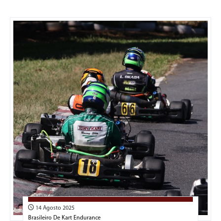
14 Agosto 2025
Brasileiro De Kart Endurance