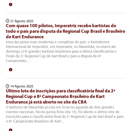
21 Agosto 2025
Com quase 100 pilotos, Imperatriz recebe kartistas de
todo o país para disputa da Regional Cup Brasil e Brasileiro
de Kart Endurance
Uma das pistas mais modernas e completas do país, o Kartódromo
Internacional de Imperatriz, em Imperatriz, no Maranhão, receberá até
domingo (24) grandes kartistas brasileiros para a última classificatória e
Finais da 2ª Regional Cup de Kart Brasil e para a disputa do 8º
Campeonato…
14 Agosto 2025
Último lote de inscrições para classificatória final da 2ª
Regional Cup e 8º Campeonato Brasileiro de Kart
Endurance já está aberto no site da CBA
O kartismo do Maranhão já está em festa no aguardo de dois grandes
eventos nacionais. Nesta quinta-feira (dia 14), foi aberto o último lote de
inscrições para a classificatória final da 2ª Regional Cup de Kart Brasil e para
o 8º Campeonato Brasileiro de Kart…