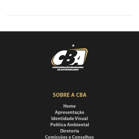
SOBRE A CBA
Home
Apresentação
Identidade Visual
Política Ambiental
Diretoria
Comissões e Conselhos