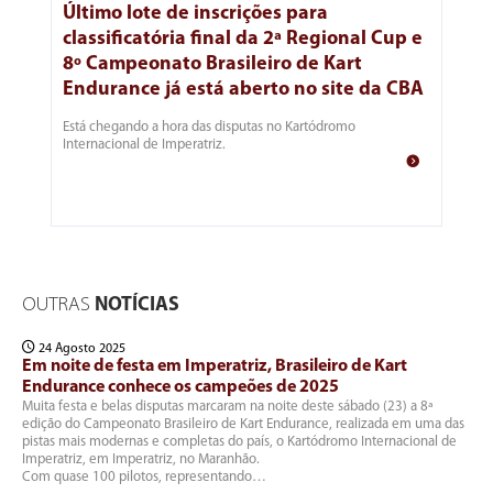
Último lote de inscrições para
classificatória final da 2ª Regional Cup e
8º Campeonato Brasileiro de Kart
Endurance já está aberto no site da CBA
Está chegando a hora das disputas no Kartódromo
Internacional de Imperatriz.
OUTRAS
NOTÍCIAS
24 Agosto 2025
Em noite de festa em Imperatriz, Brasileiro de Kart
Endurance conhece os campeões de 2025
Muita festa e belas disputas marcaram na noite deste sábado (23) a 8ª
edição do Campeonato Brasileiro de Kart Endurance, realizada em uma das
pistas mais modernas e completas do país, o Kartódromo Internacional de
Imperatriz, em Imperatriz, no Maranhão.
Com quase 100 pilotos, representando…