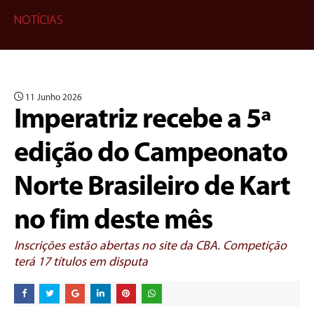
NOTÍCIAS
11 Junho 2026
Imperatriz recebe a 5ª
edição do Campeonato
Norte Brasileiro de Kart
no fim deste mês
Inscrições estão abertas no site da CBA. Competição
terá 17 títulos em disputa