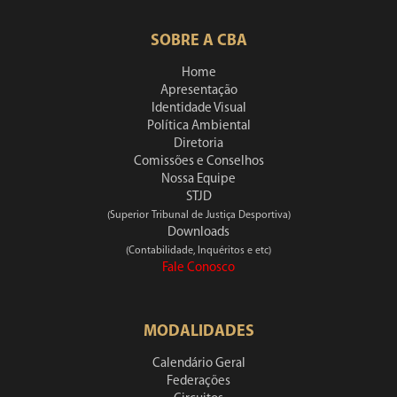
SOBRE A CBA
Home
Apresentação
Identidade Visual
Política Ambiental
Diretoria
Comissões e Conselhos
Nossa Equipe
STJD
(Superior Tribunal de Justiça Desportiva)
Downloads
(Contabilidade, Inquéritos e etc)
Fale Conosco
MODALIDADES
Calendário Geral
Federações