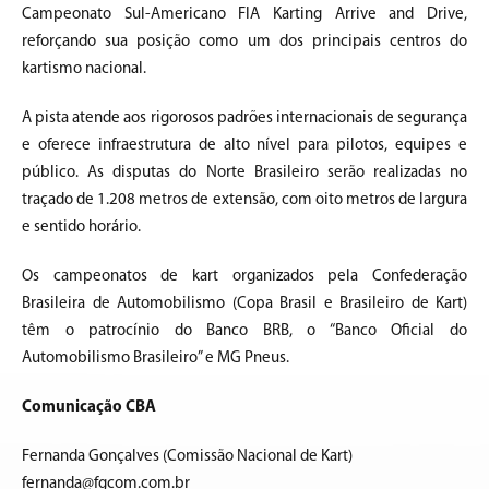
Campeonato Sul-Americano FIA Karting Arrive and Drive,
reforçando sua posição como um dos principais centros do
kartismo nacional.
A pista atende aos rigorosos padrões internacionais de segurança
e oferece infraestrutura de alto nível para pilotos, equipes e
público. As disputas do Norte Brasileiro serão realizadas no
traçado de 1.208 metros de extensão, com oito metros de largura
e sentido horário.
Os campeonatos de kart organizados pela Confederação
Brasileira de Automobilismo (Copa Brasil e Brasileiro de Kart)
têm o patrocínio do Banco BRB, o “Banco Oficial do
Automobilismo Brasileiro” e MG Pneus.
Comunicação CBA
Fernanda Gonçalves (Comissão Nacional de Kart)
fernanda@fgcom.com.br