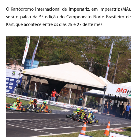
O Kartódromo Internacional de Imperatriz, em Imperatriz (MA),
será o palco da 5ª edição do Campeonato Norte Brasileiro de
Kart, que acontece entre os dias 25 e 27 deste mês.