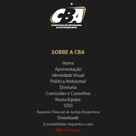
SOBRE A CBA
Home
Apresentação
Identidade Visual
Política Ambiental
Diretoria
Comissões e Conselhos
Nossa Equipe
STJD
(Superior Tribunal de Justiça Desportiva)
Downloads
(Contabilidade, Inquéritos e etc)
Fale Conosco