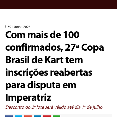
01 Junho 2026
Com mais de 100
confirmados, 27ª Copa
Brasil de Kart tem
inscrições reabertas
para disputa em
Imperatriz
Desconto do 2º lote será válido até dia 1º de julho