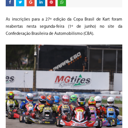
As inscrições para a 27ª edição da Copa Brasil de Kart foram
reabertas nesta segunda-feira (1º de junho) no site da
Confederação Brasileira de Automobilismo (CBA).