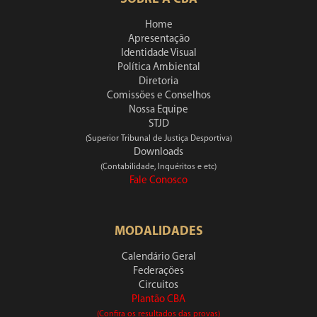
Home
Apresentação
Identidade Visual
Política Ambiental
Diretoria
Comissões e Conselhos
Nossa Equipe
STJD
(Superior Tribunal de Justiça Desportiva)
Downloads
(Contabilidade, Inquéritos e etc)
Fale Conosco
MODALIDADES
Calendário Geral
Federações
Circuitos
Plantão CBA
(Confira os resultados das provas)