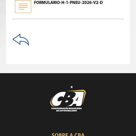
FORMULARIO-H-1-PNEU-2026-V2-D
SOBRE A CBA