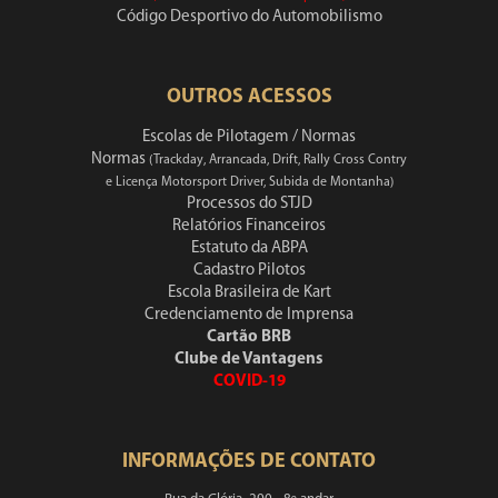
Código Desportivo do Automobilismo
OUTROS ACESSOS
Escolas de Pilotagem / Normas
Normas
(Trackday, Arrancada, Drift, Rally Cross Contry
e Licença Motorsport Driver, Subida de Montanha)
Processos do STJD
Relatórios Financeiros
Estatuto da ABPA
Cadastro Pilotos
Escola Brasileira de Kart
Credenciamento de Imprensa
Cartão BRB
Clube de Vantagens
COVID-19
INFORMAÇÕES DE CONTATO