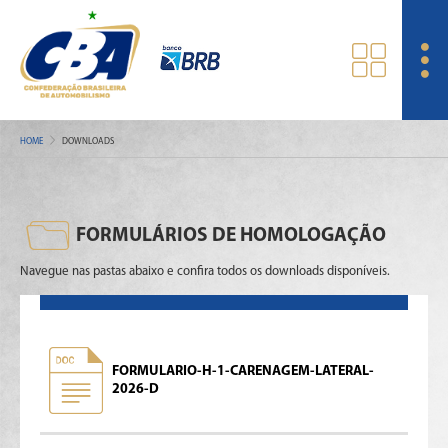
HOME
DOWNLOADS
FORMULÁRIOS DE HOMOLOGAÇÃO
Navegue nas pastas abaixo e confira todos os downloads disponíveis.
FORMULARIO-H-1-CARENAGEM-LATERAL-
2026-D