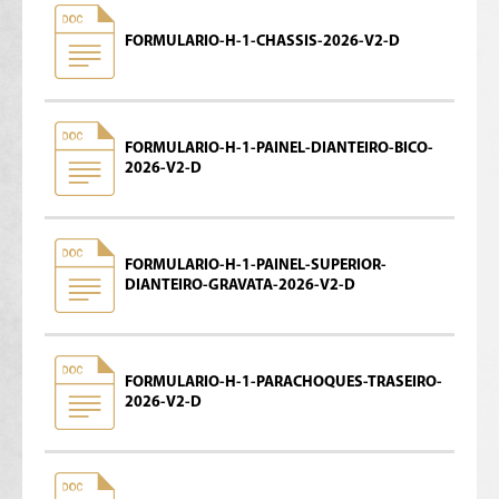
FORMULARIO-H-1-CHASSIS-2026-V2-D
FORMULARIO-H-1-PAINEL-DIANTEIRO-BICO-
2026-V2-D
FORMULARIO-H-1-PAINEL-SUPERIOR-
DIANTEIRO-GRAVATA-2026-V2-D
FORMULARIO-H-1-PARACHOQUES-TRASEIRO-
2026-V2-D