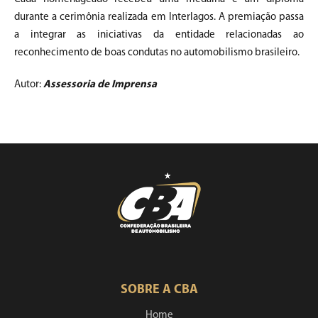
durante a cerimônia realizada em Interlagos. A premiação passa
a integrar as iniciativas da entidade relacionadas ao
reconhecimento de boas condutas no automobilismo brasileiro.
Autor:
Assessoria de Imprensa
SOBRE A CBA
Home