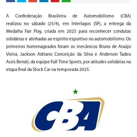
A Confederação Brasileira de Automobilismo (CBA)
realizou no sábado (25/4), em Interlagos (SP), a entrega da
Medalha Fair Play, criada em 2025 para reconhecer condutas
solidárias e alinhadas ao espírito esportivo no automobilismo. Os
primeiros homenageados foram os mecânicos Bruno de Araújo
Vieira, Jackson Adriano Conceição da Silva e Anderson Tadeu
Assis Benati, da equipe Full Time Sports, por atitudes solidárias na
etapa final da Stock Car na temporada 2025.