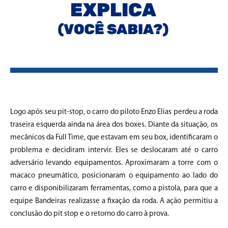
Logo após seu pit-stop, o carro do piloto Enzo Elias perdeu a roda
traseira esquerda ainda na área dos boxes. Diante da situação, os
mecânicos da Full Time, que estavam em seu box, identificaram o
problema e decidiram intervir. Eles se deslocaram até o carro
adversário levando equipamentos. Aproximaram a torre com o
macaco pneumático, posicionaram o equipamento ao lado do
carro e disponibilizaram ferramentas, como a pistola, para que a
equipe Bandeiras realizasse a fixação da roda. A ação permitiu a
conclusão do pit stop e o retorno do carro à prova.