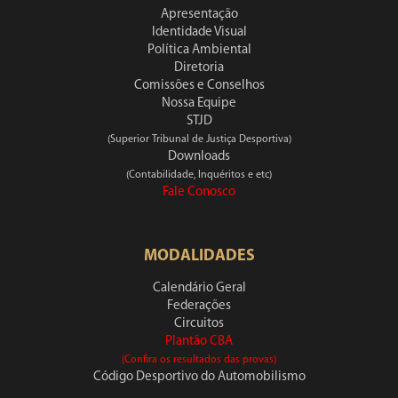
Apresentação
Identidade Visual
Política Ambiental
Diretoria
Comissões e Conselhos
Nossa Equipe
STJD
(Superior Tribunal de Justiça Desportiva)
Downloads
(Contabilidade, Inquéritos e etc)
Fale Conosco
MODALIDADES
Calendário Geral
Federações
Circuitos
Plantão CBA
(Confira os resultados das provas)
Código Desportivo do Automobilismo