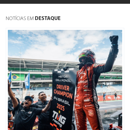
NOTÍCIAS EM
DESTAQUE