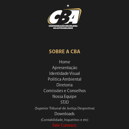
SOBRE A CBA
Home
Apresentação
Identidade Visual
Política Ambiental
Diretoria
Comissões e Conselhos
Nossa Equipe
STJD
(Superior Tribunal de Justiça Desportiva)
Downloads
(Contabilidade, Inquéritos e etc)
Fale Conosco