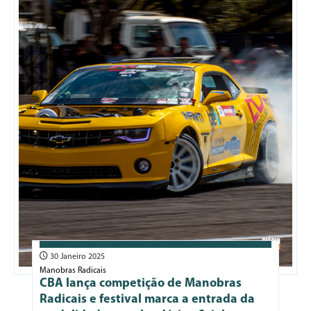
30 Janeiro 2025
Manobras Radicais
CBA lança competição de Manobras
Radicais e festival marca a entrada da