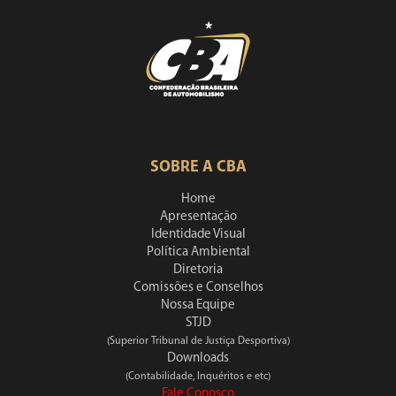
SOBRE A CBA
Home
Apresentação
Identidade Visual
Política Ambiental
Diretoria
Comissões e Conselhos
Nossa Equipe
STJD
(Superior Tribunal de Justiça Desportiva)
Downloads
(Contabilidade, Inquéritos e etc)
Fale Conosco