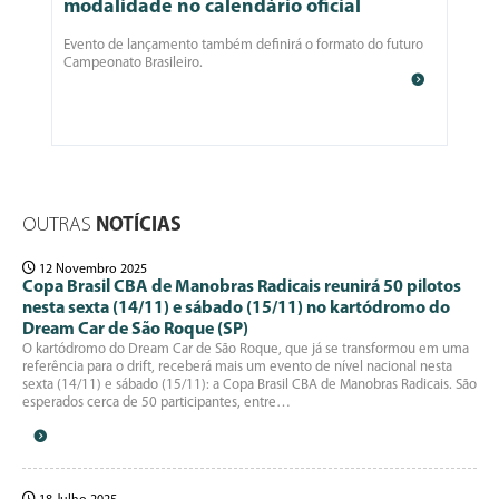
modalidade no calendário oficial
Evento de lançamento também definirá o formato do futuro
Campeonato Brasileiro.
OUTRAS
NOTÍCIAS
12 Novembro 2025
Copa Brasil CBA de Manobras Radicais reunirá 50 pilotos
nesta sexta (14/11) e sábado (15/11) no kartódromo do
Dream Car de São Roque (SP)
O kartódromo do Dream Car de São Roque, que já se transformou em uma
referência para o drift, receberá mais um evento de nível nacional nesta
sexta (14/11) e sábado (15/11): a Copa Brasil CBA de Manobras Radicais. São
esperados cerca de 50 participantes, entre…