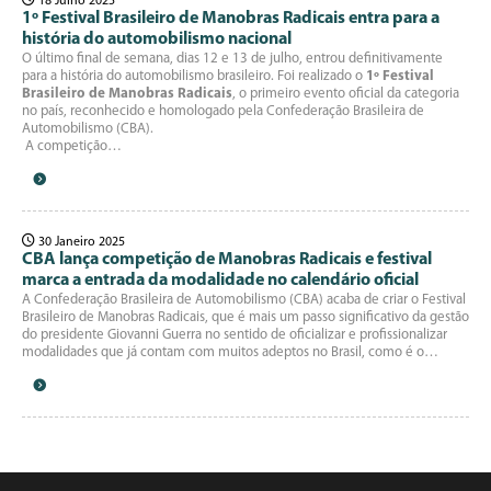
18 Julho 2025
1º Festival Brasileiro de Manobras Radicais entra para a
história do automobilismo nacional
O último final de semana, dias 12 e 13 de julho, entrou definitivamente
para a história do automobilismo brasileiro. Foi realizado o
1º Festival
Brasileiro de Manobras Radicais
, o primeiro evento oficial da categoria
no país, reconhecido e homologado pela Confederação Brasileira de
Automobilismo (CBA).
A competição…
30 Janeiro 2025
CBA lança competição de Manobras Radicais e festival
marca a entrada da modalidade no calendário oficial
A Confederação Brasileira de Automobilismo (CBA) acaba de criar o Festival
Brasileiro de Manobras Radicais, que é mais um passo significativo da gestão
do presidente Giovanni Guerra no sentido de oficializar e profissionalizar
modalidades que já contam com muitos adeptos no Brasil, como é o…