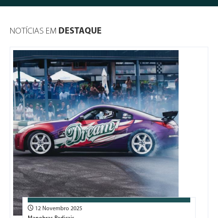
NOTÍCIAS EM
DESTAQUE
12 Novembro 2025