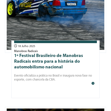
18 Julho 2025
Manobras Radicais
1º Festival Brasileiro de Manobras
Radicais entra para a história do
automobilismo nacional
Evento oficializa a prática no Brasil e inaugura nova fase no
esporte, com chancela da CBA.