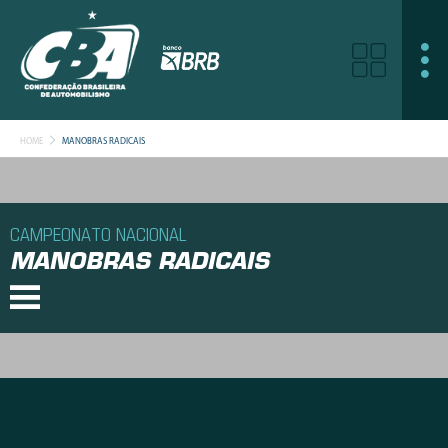
HOME
MANOBRAS RADICAIS
CAMPEONATO NACIONAL
MANOBRAS RADICAIS