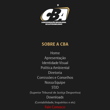
SOBRE A CBA
Home
Apresentação
Identidade Visual
Política Ambiental
Diretoria
Comissões e Conselhos
Nossa Equipe
STJD
(Superior Tribunal de Justiça Desportiva)
Downloads
(Contabilidade, Inquéritos e etc)
Fale Conosco