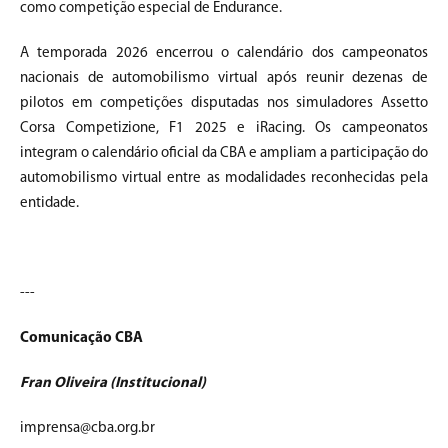
como competição especial de Endurance.
A temporada 2026 encerrou o calendário dos campeonatos
nacionais de automobilismo virtual após reunir dezenas de
pilotos em competições disputadas nos simuladores Assetto
Corsa Competizione, F1 2025 e iRacing. Os campeonatos
integram o calendário oficial da CBA e ampliam a participação do
automobilismo virtual entre as modalidades reconhecidas pela
entidade.
---
Comunicação CBA
Fran Oliveira (Institucional)
imprensa@cba.org.br