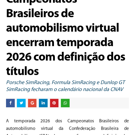
Brasileiros de
automobilismo virtual
encerram temporada
2026 com definição dos
títulos
Porsche SimRacing, Formula SimRacing e Dunlop GT
SimRacing fecharam o calendário nacional da CNAV
A temporada 2026 dos Campeonatos Brasileiros de
automobilismo virtual da Confederação Brasileira de