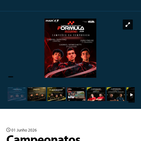
01 Junho 2026
Campeonatos