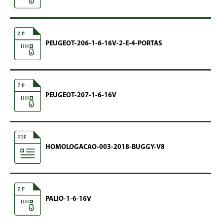
PEUGEOT-206-1-6-16V-2-E-4-PORTAS
PEUGEOT-207-1-6-16V
HOMOLOGACAO-003-2018-BUGGY-V8
PALIO-1-6-16V