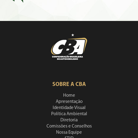
SOBRE A CBA
Home
Apresentação
Identidade Visual
Política Ambiental
Diretoria
Comissões e Conselhos
Nossa Equipe