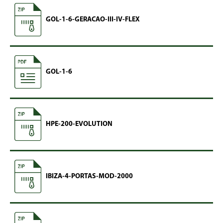
GOL-1-6-GERACAO-III-IV-FLEX
GOL-1-6
HPE-200-EVOLUTION
IBIZA-4-PORTAS-MOD-2000