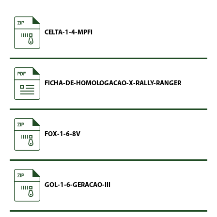
CELTA-1-4-MPFI
FICHA-DE-HOMOLOGACAO-X-RALLY-RANGER
FOX-1-6-8V
GOL-1-6-GERACAO-III