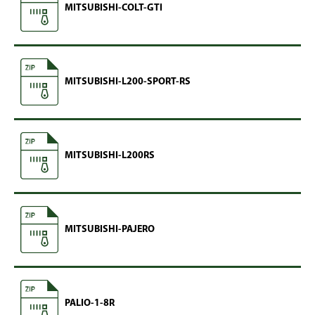
MITSUBISHI-COLT-GTI
MITSUBISHI-L200-SPORT-RS
MITSUBISHI-L200RS
MITSUBISHI-PAJERO
PALIO-1-8R