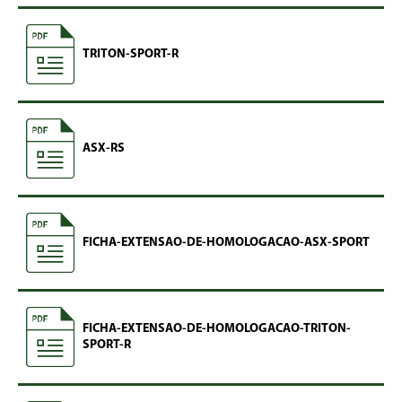
TRITON-SPORT-R
ASX-RS
FICHA-EXTENSAO-DE-HOMOLOGACAO-ASX-SPORT
FICHA-EXTENSAO-DE-HOMOLOGACAO-TRITON-
SPORT-R