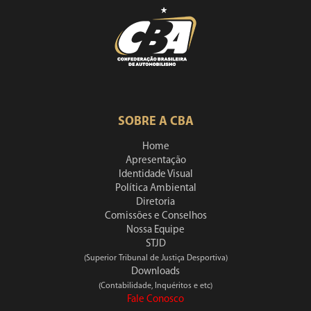
SOBRE A CBA
Home
Apresentação
Identidade Visual
Política Ambiental
Diretoria
Comissões e Conselhos
Nossa Equipe
STJD
(Superior Tribunal de Justiça Desportiva)
Downloads
(Contabilidade, Inquéritos e etc)
Fale Conosco