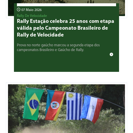
07 Maio 2026
Rally De Velocidade
Rally Estação celebra 25 anos com etapa
válida pelo Campeonato Brasileiro de
Rally de Velocidade
Prova no norte gaúcho marcou a segunda etapa dos
campeonatos Brasileiro e Gaúcho de Rally.