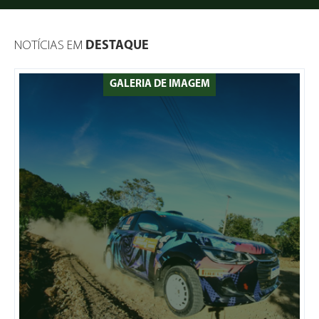
NOTÍCIAS EM
DESTAQUE
GALERIA DE IMAGEM