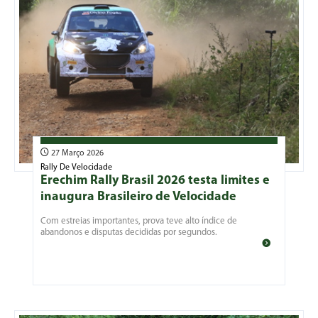
27 Março 2026
Rally De Velocidade
Erechim Rally Brasil 2026 testa limites e
inaugura Brasileiro de Velocidade
Com estreias importantes, prova teve alto índice de
abandonos e disputas decididas por segundos.