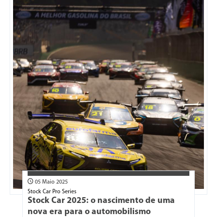
05 Maio 2025
Stock Car Pro Series
Stock Car 2025: o nascimento de uma
nova era para o automobilismo