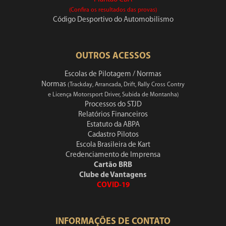
(Confira os resultados das provas)
Código Desportivo do Automobilismo
OUTROS ACESSOS
Escolas de Pilotagem / Normas
Normas
(Trackday, Arrancada, Drift, Rally Cross Contry
e Licença Motorsport Driver, Subida de Montanha)
Processos do STJD
Relatórios Financeiros
Estatuto da ABPA
Cadastro Pilotos
Escola Brasileira de Kart
Credenciamento de Imprensa
Cartão BRB
Clube de Vantagens
COVID-19
INFORMAÇÕES DE CONTATO