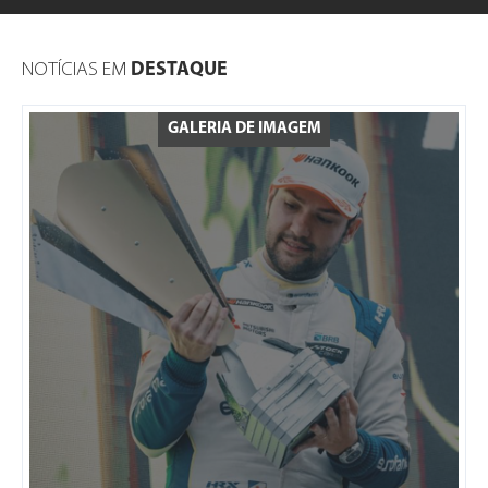
NOTÍCIAS EM
DESTAQUE
GALERIA DE IMAGEM