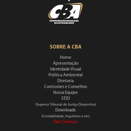
SOBRE A CBA
Home
Apresentação
Identidade Visual
Política Ambiental
Diretoria
Comissões e Conselhos
Nossa Equipe
STJD
(Superior Tribunal de Justiça Desportiva)
Downloads
(Contabilidade, Inquéritos e etc)
Fale Conosco