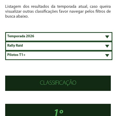
Listagem dos resultados da temporada atual, caso queira
visualizar outras classificações favor navegar pelos filtros de
busca abaixo.
CLASSIFICAÇÃO
1º