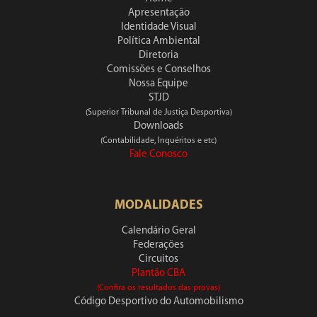
Apresentação
Identidade Visual
Política Ambiental
Diretoria
Comissões e Conselhos
Nossa Equipe
STJD
(Superior Tribunal de Justiça Desportiva)
Downloads
(Contabilidade, Inquéritos e etc)
Fale Conosco
MODALIDADES
Calendário Geral
Federações
Circuitos
Plantão CBA
(Confira os resultados das provas)
Código Desportivo do Automobilismo