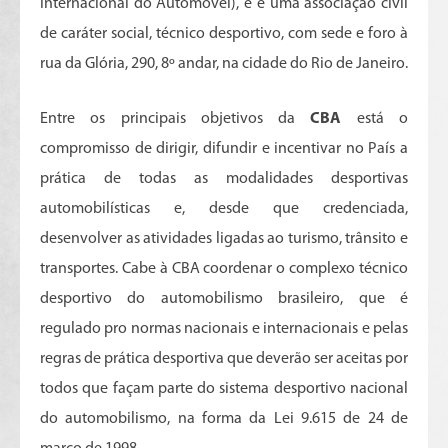
Internacional do Automóvel), e é uma associação civil
de caráter social, técnico desportivo, com sede e foro à
rua da Glória, 290, 8º andar, na cidade do Rio de Janeiro.
Entre os principais objetivos da
CBA
está o
compromisso de dirigir, difundir e incentivar no País a
prática de todas as modalidades desportivas
automobilísticas e, desde que credenciada,
desenvolver as atividades ligadas ao turismo, trânsito e
transportes. Cabe à CBA coordenar o complexo técnico
desportivo do automobilismo brasileiro, que é
regulado pro normas nacionais e internacionais e pelas
regras de prática desportiva que deverão ser aceitas por
todos que façam parte do sistema desportivo nacional
do automobilismo, na forma da Lei 9.615 de 24 de