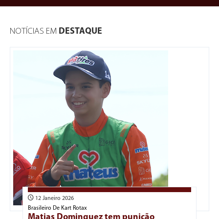
NOTÍCIAS EM
DESTAQUE
12 Janeiro 2026
Brasileiro De Kart Rotax
Matias Dominguez tem punição