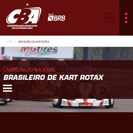
HOME
BRASILEIRO DE KART ROTAX
CAMPEONATO NACIONAL
BRASILEIRO DE KART ROTAX