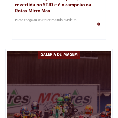
revertida no STJD e é o campeão na
Rotax Micro Max
Piloto chega ao seu terceiro título brasileiro.
GALERIA DE IMAGEM