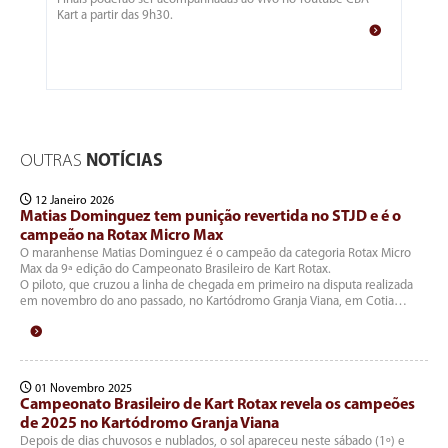
Kart a partir das 9h30.
OUTRAS
NOTÍCIAS
12 Janeiro 2026
Matias Dominguez tem punição revertida no STJD e é o
campeão na Rotax Micro Max
O maranhense Matias Dominguez é o campeão da categoria Rotax Micro
Max da 9ª edição do Campeonato Brasileiro de Kart Rotax.
O piloto, que cruzou a linha de chegada em primeiro na disputa realizada
em novembro do ano passado, no Kartódromo Granja Viana, em Cotia…
01 Novembro 2025
Campeonato Brasileiro de Kart Rotax revela os campeões
de 2025 no Kartódromo Granja Viana
Depois de dias chuvosos e nublados, o sol apareceu neste sábado (1º) e