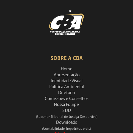
SOBRE A CBA
Home
Apresentação
Identidade Visual
Política Ambiental
Diretoria
Comissões e Conselhos
Nossa Equipe
STJD
(Superior Tribunal de Justiça Desportiva)
Downloads
(Contabilidade, Inquéritos e etc)