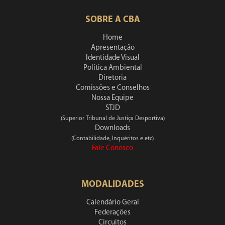
SOBRE A CBA
Home
Apresentação
Identidade Visual
Política Ambiental
Diretoria
Comissões e Conselhos
Nossa Equipe
STJD
(Superior Tribunal de Justiça Desportiva)
Downloads
(Contabilidade, Inquéritos e etc)
Fale Conosco
MODALIDADES
Calendário Geral
Federações
Circuitos