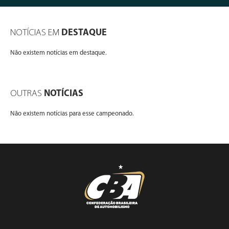
NOTÍCIAS EM
DESTAQUE
Não existem notícias em destaque.
OUTRAS
NOTÍCIAS
Não existem notícias para esse campeonado.