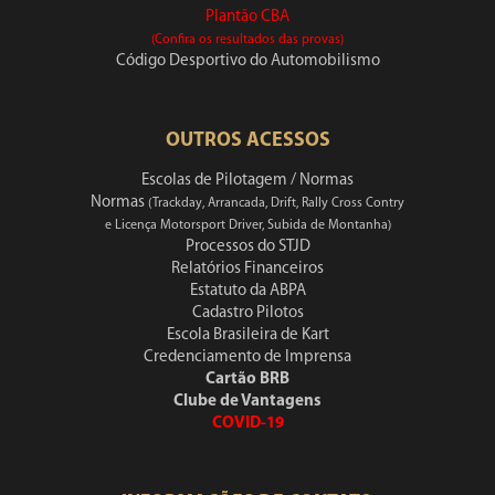
Plantão CBA
(Confira os resultados das provas)
Código Desportivo do Automobilismo
OUTROS ACESSOS
Escolas de Pilotagem / Normas
Normas
(Trackday, Arrancada, Drift, Rally Cross Contry
e Licença Motorsport Driver, Subida de Montanha)
Processos do STJD
Relatórios Financeiros
Estatuto da ABPA
Cadastro Pilotos
Escola Brasileira de Kart
Credenciamento de Imprensa
Cartão BRB
Clube de Vantagens
COVID-19