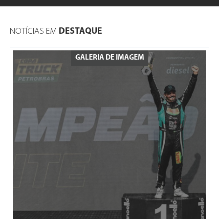
NOTÍCIAS EM
DESTAQUE
GALERIA DE IMAGEM