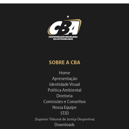
SOBRE A CBA
Home
Apresentação
Identidade Visual
Política Ambiental
Diretoria
Comissões e Conselhos
Nossa Equipe
STJD
(Superior Tribunal de Justiça Desportiva)
Downloads