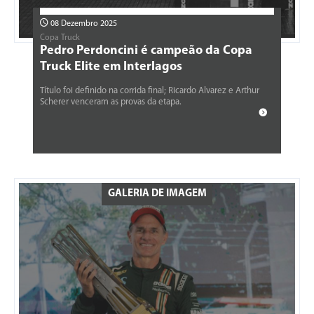
08 Dezembro 2025
Copa Truck
Pedro Perdoncini é campeão da Copa
Truck Elite em Interlagos
Título foi definido na corrida final; Ricardo Alvarez e Arthur
Scherer venceram as provas da etapa.
GALERIA DE IMAGEM