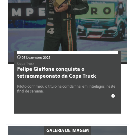
08 Dezembro 2025
Copa Truck
Felipe Giaffone conquista o
tetracampeonato da Copa Truck
Piloto confirmou o título na corrida final em Interlagos, neste
final de semana.
GALERIA DE IMAGEM