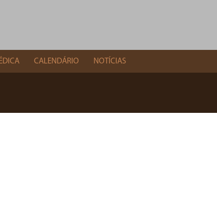
ÉDICA
CALENDÁRIO
NOTÍCIAS