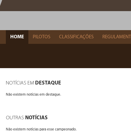
HOME
PILOTOS
CLASSIFICAÇÕES
REGULAMEN
NOTÍCIAS EM
DESTAQUE
Não existem notícias em destaque.
OUTRAS
NOTÍCIAS
Não existem notícias para esse campeonado.