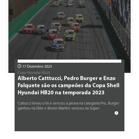
17 Dezembro 2023
Copa Hyundai Hb20
Alberto Catttucci, Pedro Burger e Enzo
Falquete são os campeões da Copa Shell
Hyundai HB20 na temporada 2023
Cattucci levou o bi e venceu a prova na categoria Pro, Burger
ganhou na Elite e Bruno Martins venceu na Super.