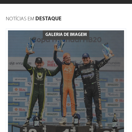
NOTÍCIAS EM
DESTAQUE
GALERIA DE IMAGEM