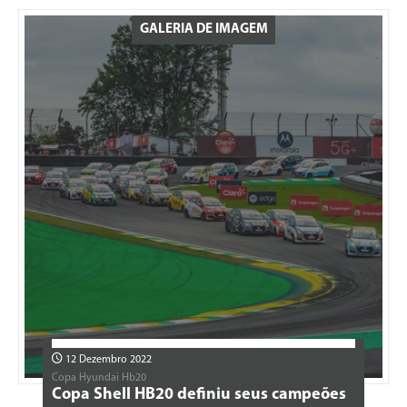
GALERIA DE IMAGEM
12 Dezembro 2022
Copa Hyundai Hb20
Copa Shell HB20 definiu seus campeões