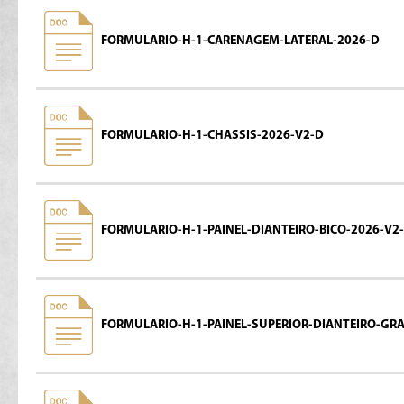
FORMULARIO-H-1-CARENAGEM-LATERAL-2026-D
FORMULARIO-H-1-CHASSIS-2026-V2-D
FORMULARIO-H-1-PAINEL-DIANTEIRO-BICO-2026-V2
FORMULARIO-H-1-PAINEL-SUPERIOR-DIANTEIRO-GRA