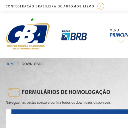
CONFEDERAÇÃO BRASILEIRA DE AUTOMOBILISMO
MENU
PRINCIP
HOME
DOWNLOADS
FORMULÁRIOS DE HOMOLOGAÇÃO
Navegue nas pastas abaixo e confira todos os downloads disponíveis.