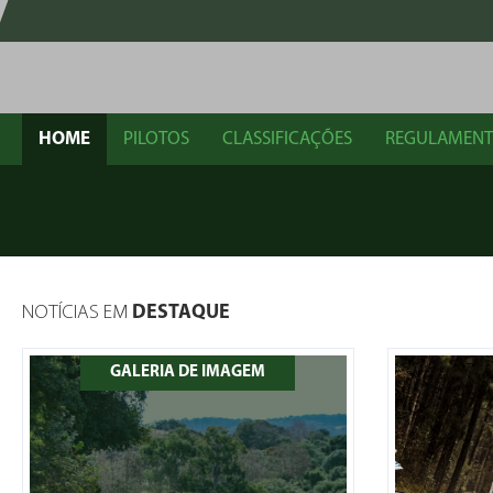
HOME
PILOTOS
CLASSIFICAÇÕES
REGULAMEN
NOTÍCIAS EM
DESTAQUE
GALERIA DE IMAGEM