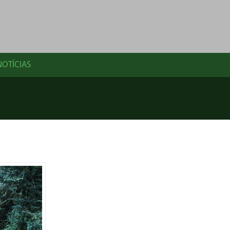
NOTÍCIAS