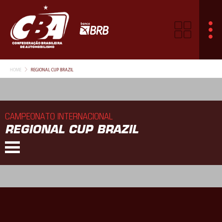
HOME
REGIONAL CUP BRAZIL
CAMPEONATO INTERNACIONAL
REGIONAL CUP BRAZIL