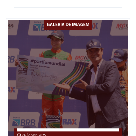
GALERIA DE IMAGEM
24 Agosto 2025