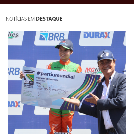
NOTÍCIAS EM
DESTAQUE