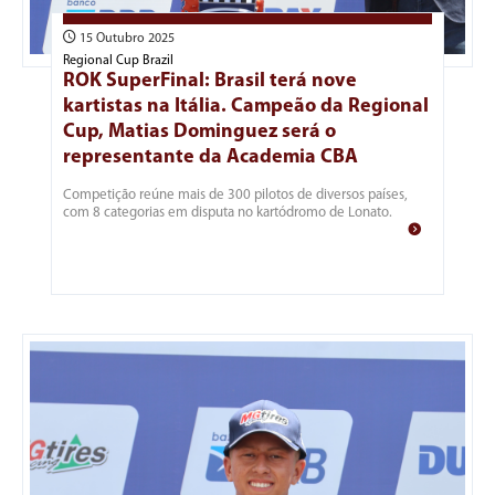
15 Outubro 2025
Regional Cup Brazil
ROK SuperFinal: Brasil terá nove
kartistas na Itália. Campeão da Regional
Cup, Matias Dominguez será o
representante da Academia CBA
Competição reúne mais de 300 pilotos de diversos países,
com 8 categorias em disputa no kartódromo de Lonato.