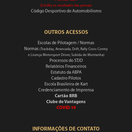
(Confira os resultados das provas)
Código Desportivo do Automobilismo
OUTROS ACESSOS
Escolas de Pilotagem / Normas
Normas
(Trackday, Arrancada, Drift, Rally Cross Contry
e Licença Motorsport Driver, Subida de Montanha)
Processos do STJD
Relatórios Financeiros
Estatuto da ABPA
Cadastro Pilotos
Escola Brasileira de Kart
Credenciamento de Imprensa
Cartão BRB
Clube de Vantagens
COVID-19
INFORMAÇÕES DE CONTATO