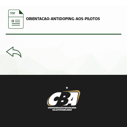
ORIENTACAO-ANTIDOPING-AOS-PILOTOS