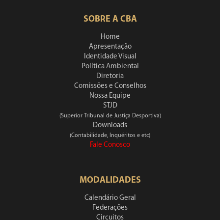
SOBRE A CBA
Home
Apresentação
Identidade Visual
Política Ambiental
Diretoria
Comissões e Conselhos
Nossa Equipe
STJD
(Superior Tribunal de Justiça Desportiva)
Downloads
(Contabilidade, Inquéritos e etc)
Fale Conosco
MODALIDADES
Calendário Geral
Federações
Circuitos