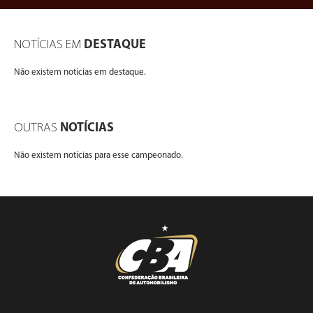
NOTÍCIAS EM
DESTAQUE
Não existem notícias em destaque.
OUTRAS
NOTÍCIAS
Não existem notícias para esse campeonado.