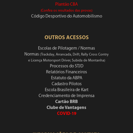
Plantão CBA
(Confira os resultados das provas)
Código Desportivo do Automobilismo
OUTROS ACESSOS
Escolas de Pilotagem / Normas
Normas
(Trackday, Arrancada, Drift, Rally Cross Contry
e Licença Motorsport Driver, Subida de Montanha)
Processos do STJD
Relatórios Financeiros
Estatuto da ABPA
Cadastro Pilotos
Escola Brasileira de Kart
Credenciamento de Imprensa
Cartão BRB
Clube de Vantagens
COVID-19