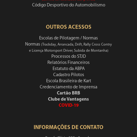
Código Desportivo do Automobilismo
OUTROS ACESSOS
Escolas de Pilotagem / Normas
Normas
(Trackday, Arrancada, Drift, Rally Cross Contry
e Licença Motorsport Driver, Subida de Montanha)
Processos do STJD
Relatórios Financeiros
Estatuto da ABPA
Cadastro Pilotos
Escola Brasileira de Kart
Credenciamento de Imprensa
Cartão BRB
Clube de Vantagens
COVID-19
INFORMAÇÕES DE CONTATO