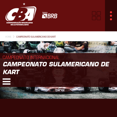
HOME
CAMPEONATO SULAMERICANO DE KART
CAMPEONATO INTERNACIONAL
CAMPEONATO SULAMERICANO DE
KART