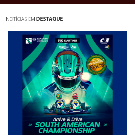
NOTÍCIAS EM
DESTAQUE