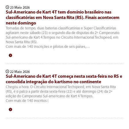
23 Maio 2026
Sul-Americano de Kart 4T tem domínio brasileiro nas
classificatórias em Nova Santa Rita (RS). Finais acontecem
neste domingo
Tomadas de tempo, duas baterias classificatórias e Super Classificatórias
agitaram neste sábado (23) o segundo dia de disputas do 2º Campeonato
Sul-americano de Kart 4 Tempos no Circuito Internacional Techspeed, em
Nova Santa Rita (RS).
Com mais de 140 inscrições e pilotos de seis países,…
22 Maio 2026
Sul-Americano de Kart 4T começa nesta sexta-feira no RS e
consolida integração do kartismo no continente
Chegou a hora. O Circuito Internacional Techspeed, em Nova Santa Rita
(RS), é o palco a partir desta sexta-feira (22) e até domingo (24) da 2ª
edição do Campeonato Sul-americano de Kart 4 Tempos.
Com mais de 140 inscritos (