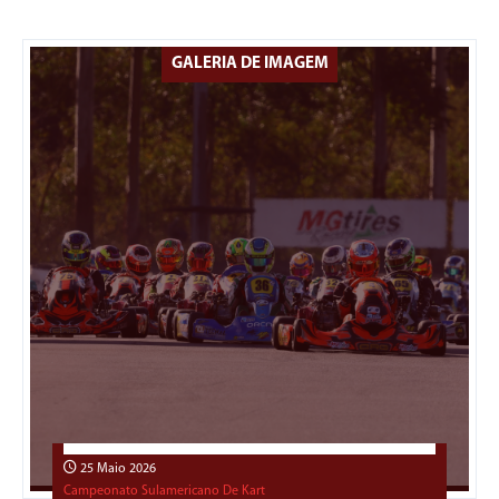
GALERIA DE IMAGEM
25 Maio 2026
Campeonato Sulamericano De Kart