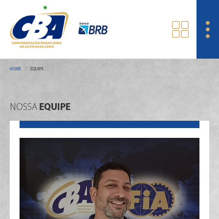
HOME
EQUIPE
NOSSA
EQUIPE