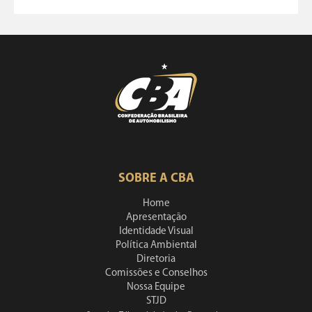
SOBRE A CBA
Home
Apresentação
Identidade Visual
Política Ambiental
Diretoria
Comissões e Conselhos
Nossa Equipe
STJD