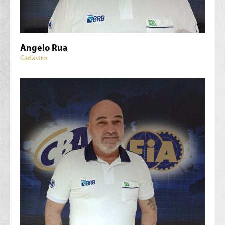
Angelo Rua
Cadastro