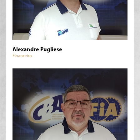
Alexandre Pugliese
Financeiro