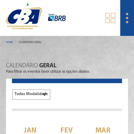
HOME
CALENDÁRIO GERAL
CALENDÁRIO
GERAL
Para filtrar os eventos favor utilizar as opções abaixo.
JAN
FEV
MAR