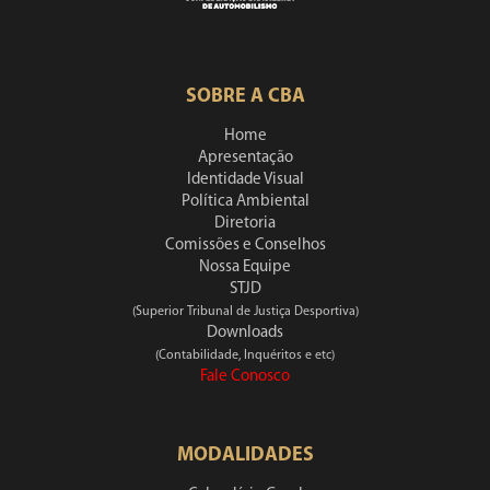
SOBRE A CBA
Home
Apresentação
Identidade Visual
Política Ambiental
Diretoria
Comissões e Conselhos
Nossa Equipe
STJD
(Superior Tribunal de Justiça Desportiva)
Downloads
(Contabilidade, Inquéritos e etc)
Fale Conosco
MODALIDADES