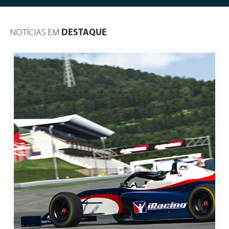
NOTÍCIAS EM
DESTAQUE