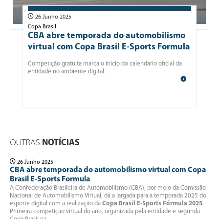
26 Junho 2025
Copa Brasil
CBA abre temporada do automobilismo
virtual com Copa Brasil E-Sports Formula
Competição gratuita marca o início do calendário oficial da
entidade no ambiente digital.
OUTRAS
NOTÍCIAS
26 Junho 2025
CBA abre temporada do automobilismo virtual com Copa
Brasil E-Sports Formula
A Confederação Brasileira de Automobilismo (CBA), por meio da Comissão
Nacional de Automobilismo Virtual, dá a largada para a temporada 2025 do
esporte digital com a realização da
Copa Brasil E-Sports Fórmula 2025
.
Primeira competição virtual do ano, organizada pela entidade e segunda