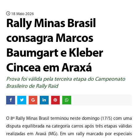
18 Maio 2026
Rally Minas Brasil
consagra Marcos
Baumgart e Kleber
Cincea em Araxá
Prova foi válida pela terceira etapa do Campeonato
Brasileiro de Rally Raid
O 8º Rally Minas Brasil terminou neste domingo (17/5) com uma
disputa equilibrada na categoria carros após três etapas válidas
realizadas em Araxá (MG). Em um rally marcado por especiais