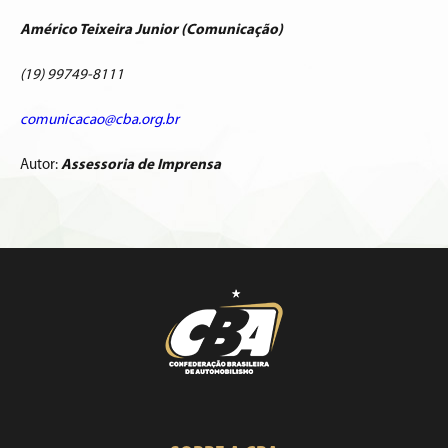
Américo Teixeira Junior (Comunicação)
(19) 99749-8111
comunicacao@cba.org.br
Autor:
Assessoria de Imprensa