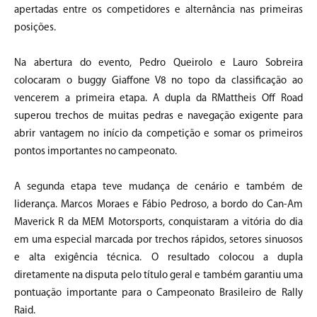
apertadas entre os competidores e alternância nas primeiras
posições.
Na abertura do evento, Pedro Queirolo e Lauro Sobreira
colocaram o buggy Giaffone V8 no topo da classificação ao
vencerem a primeira etapa. A dupla da RMattheis Off Road
superou trechos de muitas pedras e navegação exigente para
abrir vantagem no início da competição e somar os primeiros
pontos importantes no campeonato.
A segunda etapa teve mudança de cenário e também de
liderança. Marcos Moraes e Fábio Pedroso, a bordo do Can-Am
Maverick R da MEM Motorsports, conquistaram a vitória do dia
em uma especial marcada por trechos rápidos, setores sinuosos
e alta exigência técnica. O resultado colocou a dupla
diretamente na disputa pelo título geral e também garantiu uma
pontuação importante para o Campeonato Brasileiro de Rally
Raid.