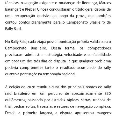
técnicas, navegação exigente e mudanças de liderança, Marcos
Baumgart e Kleber Cincea conquistaram o título geral depois de
uma recuperação decisiva ao longo da prova, que também
contou pontos diariamente para o Campeonato Brasileiro de
Rally Raid.
No Rally Raid, cada etapa possui pontuação própria válida para o
Campeonato Brasileiro. Dessa forma, os competidores
precisaram administrar estratégia, velocidade e confiabilidade
em cada um dos três dias de disputa, já que qualquer problema
poderia comprometer tanto o resultado acumulado do rally
quanto a pontuação na temporada nacional.
A edição de 2026 reuniu alguns dos principais nomes do rally
raid brasileiro em um percurso de aproximadamente 830
quilômetros, passando por estradas rápidas, serras, trechos de
trial, pedras soltas, travessias e setores de navegação complexa.
Desde a primeira largada, a disputa apresentou margens