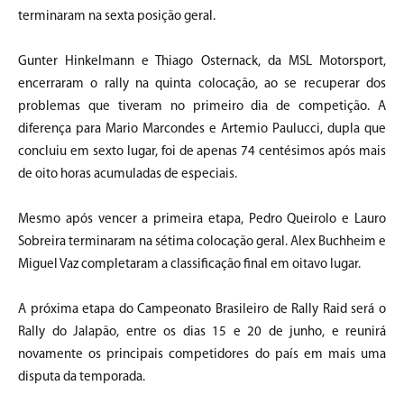
terminaram na sexta posição geral.
Gunter Hinkelmann e Thiago Osternack, da MSL Motorsport,
encerraram o rally na quinta colocação, ao se recuperar dos
problemas que tiveram no primeiro dia de competição. A
diferença para Mario Marcondes e Artemio Paulucci, dupla que
concluiu em sexto lugar, foi de apenas 74 centésimos após mais
de oito horas acumuladas de especiais.
Mesmo após vencer a primeira etapa, Pedro Queirolo e Lauro
Sobreira terminaram na sétima colocação geral. Alex Buchheim e
Miguel Vaz completaram a classificação final em oitavo lugar.
A próxima etapa do Campeonato Brasileiro de Rally Raid será o
Rally do Jalapão, entre os dias 15 e 20 de junho, e reunirá
novamente os principais competidores do país em mais uma
disputa da temporada.