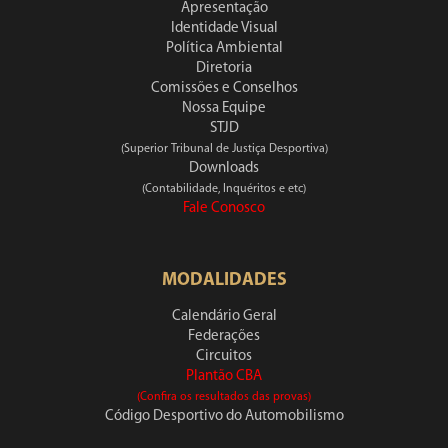
Apresentação
Identidade Visual
Política Ambiental
Diretoria
Comissões e Conselhos
Nossa Equipe
STJD
(Superior Tribunal de Justiça Desportiva)
Downloads
(Contabilidade, Inquéritos e etc)
Fale Conosco
MODALIDADES
Calendário Geral
Federações
Circuitos
Plantão CBA
(Confira os resultados das provas)
Código Desportivo do Automobilismo