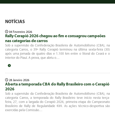
NOTÍCIAS
04 Fevereiro 2026
Rally Cerapió 2026 chegou ao fim e consagrou campeões
nas categorias de carros
Sob a supervisão da Confederação Brasileira de Automobilismo (CBA), na
categoria Carros, o 39º Rally Cerapió terminou na última sexta-feira (30)
após uma jornada de quatro dias e 1.100 km entre o litoral do Ceará e o
interior do Piauí. A prova, que abriu o…
28 Janeiro 2026
Aberta a temporada CBA do Rally Brasileiro com o Cerapió
2026
Sob a supervisão da Confederação Brasileira de Automobilismo (CBA), na
categoria Carros, a temporada do Rally Brasileiro teve início nesta terça-
feira, 27, com a largada do Cerapió 2026, primeira etapa do Campeonato
Brasileiro de Rally de Regularidade 4X4. As ações técnico-desportiva são
exercidas pela Comissão…