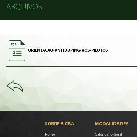
ARQUIVOS
ORIENTACAO-ANTIDOPING-AOS-PILOTOS
SOBRE A CBA
MODALIDADES
Home
Calendário Geral