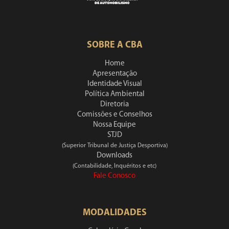
SOBRE A CBA
Home
Apresentação
Identidade Visual
Política Ambiental
Diretoria
Comissões e Conselhos
Nossa Equipe
STJD
(Superior Tribunal de Justiça Desportiva)
Downloads
(Contabilidade, Inquéritos e etc)
Fale Conosco
MODALIDADES