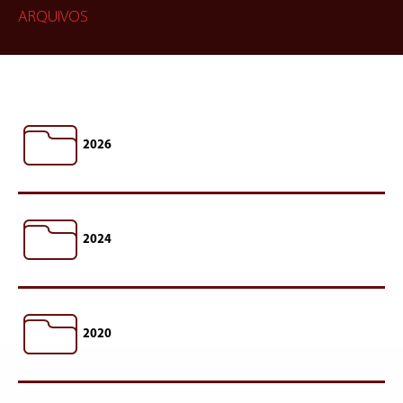
ARQUIVOS
2026
2024
2020