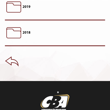
2019
2018