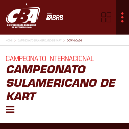
HOME
CAMPEONATO SULAMERICANO DE KART
DOWNLOADS
CAMPEONATO INTERNACIONAL
CAMPEONATO
SULAMERICANO DE
KART