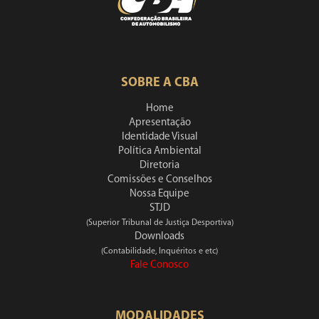
SOBRE A CBA
Home
Apresentação
Identidade Visual
Política Ambiental
Diretoria
Comissões e Conselhos
Nossa Equipe
STJD
(Superior Tribunal de Justiça Desportiva)
Downloads
(Contabilidade, Inquéritos e etc)
Fale Conosco
MODALIDADES