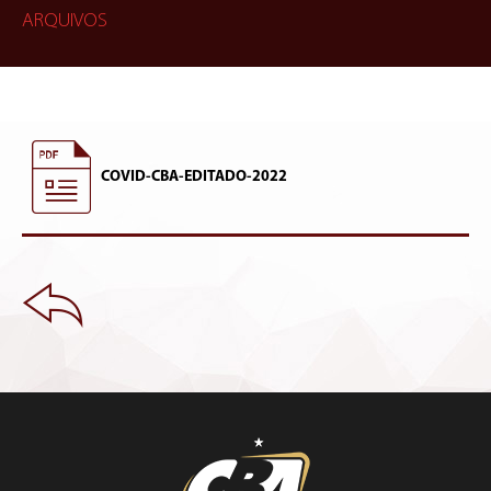
ARQUIVOS
COVID-CBA-EDITADO-2022