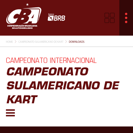
HOME
CAMPEONATO SULAMERICANO DE KART
DOWNLOADS
CAMPEONATO INTERNACIONAL
CAMPEONATO
SULAMERICANO DE
KART