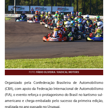
FOTO:
FÁBIO OLIVEIRA / RADICAL MOTORS
Organizado pela Confederação Brasileira de Automobilismo
(CBA), com apoio da Federação Internacional de Automobilismo
(FIA), o evento reforça o protagonismo do Brasil no kartismo sul-
americano e chega embalado pelo sucesso da primeira edição,
realizada no ano passado no Uruguai.