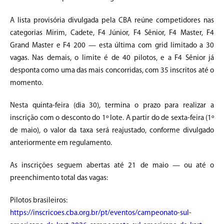
A lista provisória divulgada pela CBA reúne competidores nas
categorias Mirim, Cadete, F4 Júnior, F4 Sênior, F4 Master, F4
Grand Master e F4 200 — esta última com grid limitado a 30
vagas. Nas demais, o limite é de 40 pilotos, e a F4 Sênior já
desponta como uma das mais concorridas, com 35 inscritos até o
momento.
Nesta quinta-feira (dia 30), termina o prazo para realizar a
inscrição com o desconto do 1º lote. A partir do de sexta-feira (1º
de maio), o valor da taxa será reajustado, conforme divulgado
anteriormente em regulamento.
As inscrições seguem abertas até 21 de maio — ou até o
preenchimento total das vagas:
Pilotos brasileiros:
https://inscricoes.cba.org.br/pt/eventos/campeonato-sul-