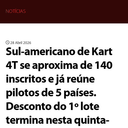
NOTÍCIAS
28 Abril 2026
Sul-americano de Kart
4T se aproxima de 140
inscritos e já reúne
pilotos de 5 países.
Desconto do 1º lote
termina nesta quinta-