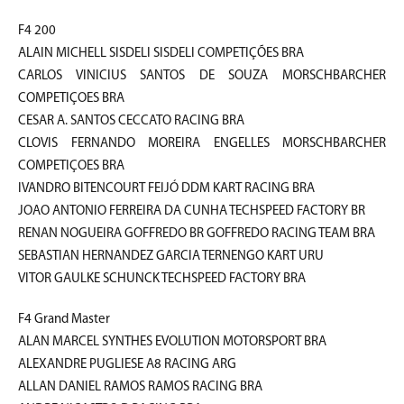
F4 200
ALAIN MICHELL SISDELI SISDELI COMPETIÇÕES BRA
CARLOS VINICIUS SANTOS DE SOUZA MORSCHBARCHER
COMPETIÇOES BRA
CESAR A. SANTOS CECCATO RACING BRA
CLOVIS FERNANDO MOREIRA ENGELLES MORSCHBARCHER
COMPETIÇOES BRA
IVANDRO BITENCOURT FEIJÓ DDM KART RACING BRA
JOAO ANTONIO FERREIRA DA CUNHA TECHSPEED FACTORY BR
RENAN NOGUEIRA GOFFREDO BR GOFFREDO RACING TEAM BRA
SEBASTIAN HERNANDEZ GARCIA TERNENGO KART URU
VITOR GAULKE SCHUNCK TECHSPEED FACTORY BRA
F4 Grand Master
ALAN MARCEL SYNTHES EVOLUTION MOTORSPORT BRA
ALEXANDRE PUGLIESE A8 RACING ARG
ALLAN DANIEL RAMOS RAMOS RACING BRA