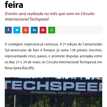
feira
Evento será realizada no mês que vem no Circuito
Internacional Techspeed
A contagem regressiva já começou. A 2ª edição do Campeonato
Sul-americano de Kart 4 Tempos já soma 138 pilotos inscritos,
representando cinco países, e promete disputas acirradas entre
os dias 21 e 24 de maio, no Circuito Internacional Techspeed, em
Nova Santa Rita (RS).