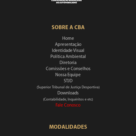
SOBRE A CBA
Home
Apresentação
Identidade Visual
Política Ambiental
Diretoria
Comissões e Conselhos
Nossa Equipe
STJD
(Superior Tribunal de Justiça Desportiva)
Downloads
(Contabilidade, Inquéritos e etc)
Fale Conosco
MODALIDADES