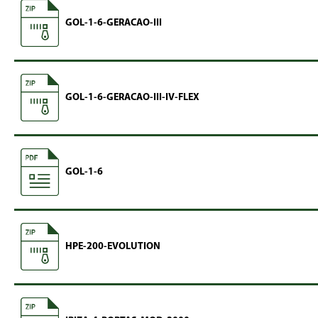
GOL-1-6-GERACAO-III
GOL-1-6-GERACAO-III-IV-FLEX
GOL-1-6
HPE-200-EVOLUTION