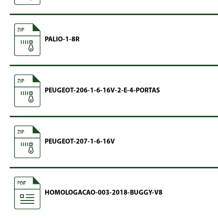
PALIO-1-8R
PEUGEOT-206-1-6-16V-2-E-4-PORTAS
PEUGEOT-207-1-6-16V
HOMOLOGACAO-003-2018-BUGGY-V8