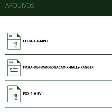
ARQUIVOS
CELTA-1-4-MPFI
FICHA-DE-HOMOLOGACAO-X-RALLY-RANGER
FOX-1-6-8V