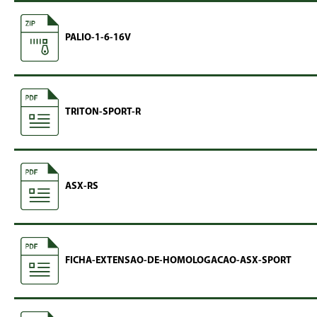
PALIO-1-6-16V
TRITON-SPORT-R
ASX-RS
FICHA-EXTENSAO-DE-HOMOLOGACAO-ASX-SPORT