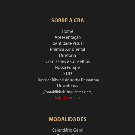
SOBRE A CBA
Home
Apresentação
Identidade Visual
Política Ambiental
Diretoria
Comissões e Conselhos
Nossa Equipe
STJD
(Superior Tribunal de Justiça Desportiva)
Downloads
(Contabilidade, Inquéritos e etc)
Fale Conosco
MODALIDADES
Calendário Geral