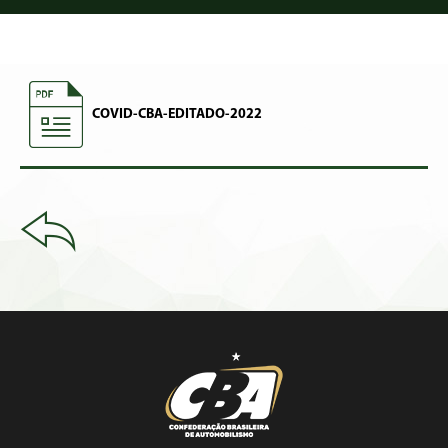
COVID-CBA-EDITADO-2022