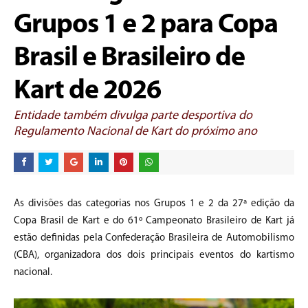
Grupos 1 e 2 para Copa
Brasil e Brasileiro de
Kart de 2026
Entidade também divulga parte desportiva do
Regulamento Nacional de Kart do próximo ano
As divisões das categorias nos Grupos 1 e 2 da 27ª edição da
Copa Brasil de Kart e do 61º Campeonato Brasileiro de Kart já
estão definidas pela Confederação Brasileira de Automobilismo
(CBA), organizadora dos dois principais eventos do kartismo
nacional.