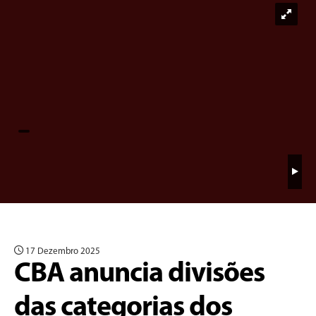
17 Dezembro 2025
CBA anuncia divisões
das categorias dos