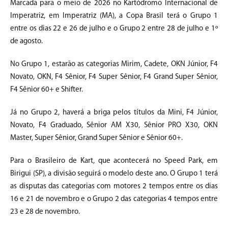
Marcada para o meio de 2026 no Kartódromo Internacional de
Imperatriz, em Imperatriz (MA), a Copa Brasil terá o Grupo 1
entre os dias 22 e 26 de julho e o Grupo 2 entre 28 de julho e 1º
de agosto.
No Grupo 1, estarão as categorias Mirim, Cadete, OKN Júnior, F4
Novato, OKN, F4 Sênior, F4 Super Sênior, F4 Grand Super Sênior,
F4 Sênior 60+ e Shifter.
Já no Grupo 2, haverá a briga pelos títulos da Mini, F4 Júnior,
Novato, F4 Graduado, Sênior AM X30, Sênior PRO X30, OKN
Master, Super Sênior, Grand Super Sênior e Sênior 60+.
Para o Brasileiro de Kart, que acontecerá no Speed Park, em
Birigui (SP), a divisão seguirá o modelo deste ano. O Grupo 1 terá
as disputas das categorias com motores 2 tempos entre os dias
16 e 21 de novembro e o Grupo 2 das categorias 4 tempos entre
23 e 28 de novembro.