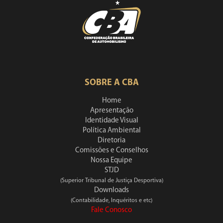
SOBRE A CBA
Home
Apresentação
Identidade Visual
Política Ambiental
Diretoria
Comissões e Conselhos
Nossa Equipe
STJD
(Superior Tribunal de Justiça Desportiva)
Downloads
(Contabilidade, Inquéritos e etc)
Fale Conosco