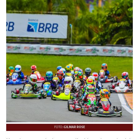
FOTO:
GILMAR ROSE