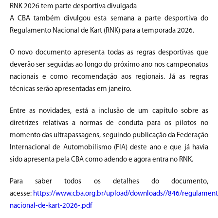
RNK 2026 tem parte desportiva divulgada
A CBA também divulgou esta semana a parte desportiva do
Regulamento Nacional de Kart (RNK) para a temporada 2026.
O novo documento apresenta todas as regras desportivas que
deverão ser seguidas ao longo do próximo ano nos campeonatos
nacionais e como recomendação aos regionais. Já as regras
técnicas serão apresentadas em janeiro.
Entre as novidades, está a inclusão de um capítulo sobre as
diretrizes relativas a normas de conduta para os pilotos no
momento das ultrapassagens, seguindo publicação da Federação
Internacional de Automobilismo (FIA) deste ano e que já havia
sido apresenta pela CBA como adendo e agora entra no RNK.
Para saber todos os detalhes do documento,
acesse:
https://www.cba.org.br/upload/downloads//846/regulament
nacional-de-kart-2026-.pdf