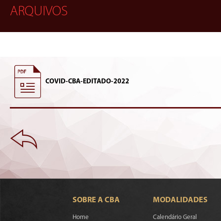
ARQUIVOS
COVID-CBA-EDITADO-2022
SOBRE A CBA
MODALIDADES
Home
Calendário Geral