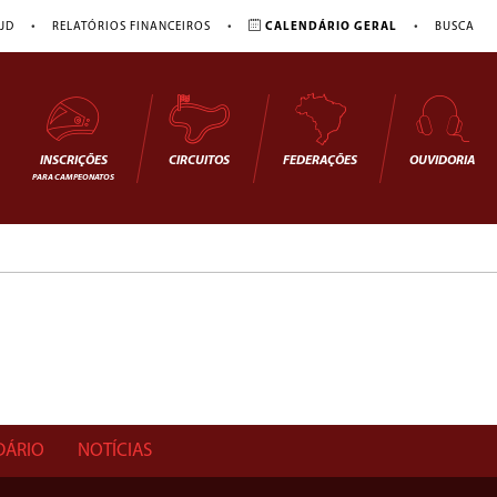
•
•
•
JD
RELATÓRIOS FINANCEIROS
CALENDÁRIO GERAL
BUSCA
INSCRIÇÕES
CIRCUITOS
FEDERAÇÕES
OUVIDORIA
PARA CAMPEONATOS
DÁRIO
NOTÍCIAS