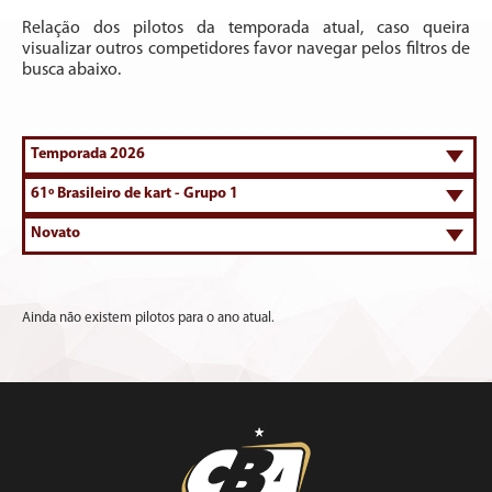
Relação dos pilotos da temporada atual, caso queira
visualizar outros competidores favor navegar pelos filtros de
busca abaixo.
Ainda não existem pilotos para o ano atual.