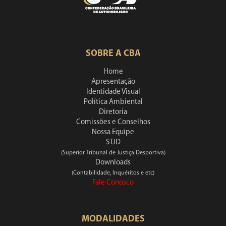
SOBRE A CBA
Home
Apresentação
Identidade Visual
Política Ambiental
Diretoria
Comissões e Conselhos
Nossa Equipe
STJD
(Superior Tribunal de Justiça Desportiva)
Downloads
(Contabilidade, Inquéritos e etc)
Fale Conosco
MODALIDADES