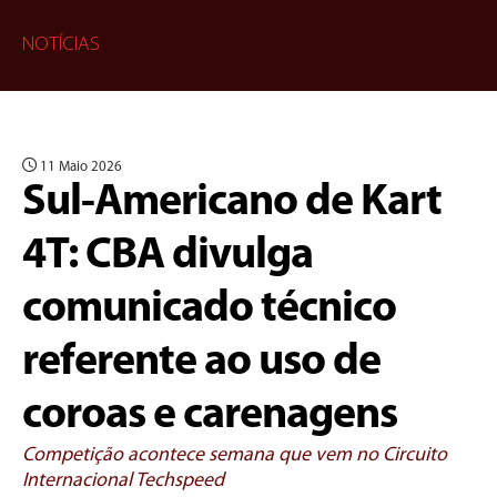
NOTÍCIAS
11 Maio 2026
Sul-Americano de Kart
4T: CBA divulga
comunicado técnico
referente ao uso de
coroas e carenagens
Competição acontece semana que vem no Circuito
Internacional Techspeed