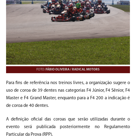
FOTO:
FÁBIO OLIVEIRA / RADICAL MOTORS
Para fins de referência nos treinos livres, a organização sugere o
uso de coroa de 39 dentes nas categorias F4 Júnior, F4 Sênior, F4
Master e F4 Grand Master, enquanto para a F4 200 a indicação é
de coroa de 40 dentes.
A definição oficial das coroas que serão utilizadas durante o
evento será publicada posteriormente no Regulamento
Particular da Prova (RPP).