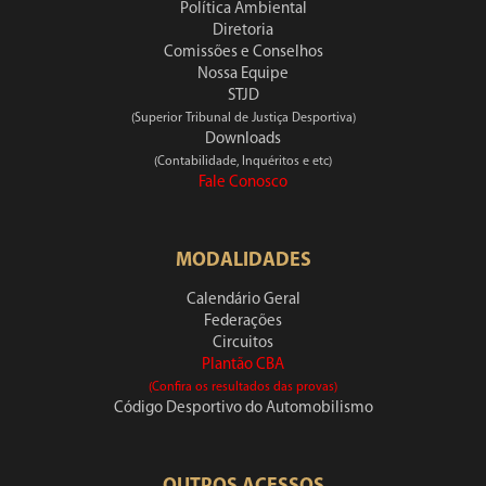
Política Ambiental
Diretoria
Comissões e Conselhos
Nossa Equipe
STJD
(Superior Tribunal de Justiça Desportiva)
Downloads
(Contabilidade, Inquéritos e etc)
Fale Conosco
MODALIDADES
Calendário Geral
Federações
Circuitos
Plantão CBA
(Confira os resultados das provas)
Código Desportivo do Automobilismo