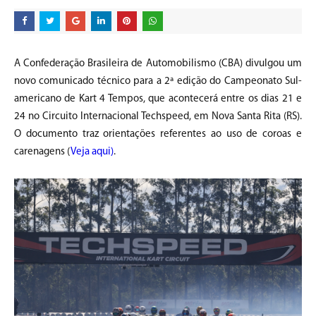
A Confederação Brasileira de Automobilismo (CBA) divulgou um
novo comunicado técnico para a 2ª edição do Campeonato Sul-
americano de Kart 4 Tempos, que acontecerá entre os dias 21 e
24 no Circuito Internacional Techspeed, em Nova Santa Rita (RS).
O documento traz orientações referentes ao uso de coroas e
carenagens (
Veja aqui)
.