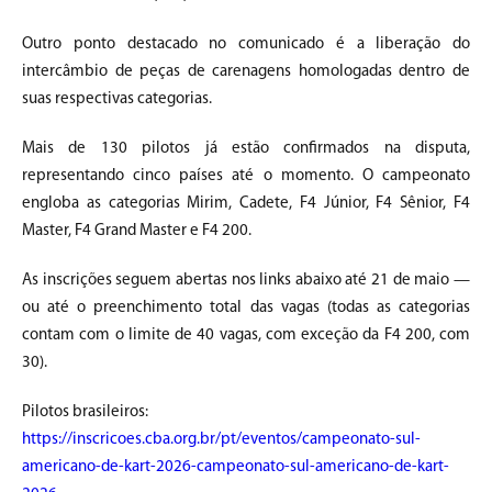
Outro ponto destacado no comunicado é a liberação do
intercâmbio de peças de carenagens homologadas dentro de
suas respectivas categorias.
Mais de 130 pilotos já estão confirmados na disputa,
representando cinco países até o momento. O campeonato
engloba as categorias Mirim, Cadete, F4 Júnior, F4 Sênior, F4
Master, F4 Grand Master e F4 200.
As inscrições seguem abertas nos links abaixo até 21 de maio —
ou até o preenchimento total das vagas (todas as categorias
contam com o limite de 40 vagas, com exceção da F4 200, com
30).
Pilotos brasileiros:
https://inscricoes.cba.org.br/pt/eventos/campeonato-sul-
americano-de-kart-2026-campeonato-sul-americano-de-kart-