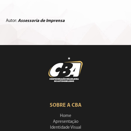
Autor:
Assessoria de Imprensa
SOBRE A CBA
Home
Apresentação
Identidade Visual