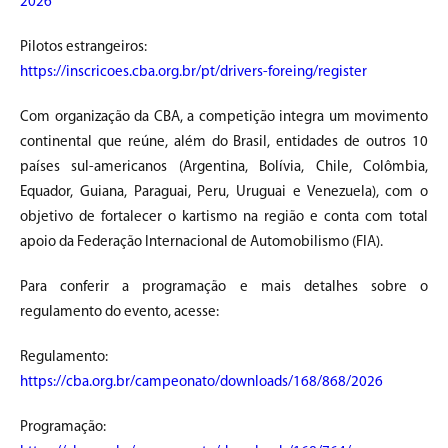
2026
Pilotos estrangeiros:
https://inscricoes.cba.org.br/pt/drivers-foreing/register
Com organização da CBA, a competição integra um movimento
continental que reúne, além do Brasil, entidades de outros 10
países sul-americanos (Argentina, Bolívia, Chile, Colômbia,
Equador, Guiana, Paraguai, Peru, Uruguai e Venezuela), com o
objetivo de fortalecer o kartismo na região e conta com total
apoio da Federação Internacional de Automobilismo (FIA).
Para conferir a programação e mais detalhes sobre o
regulamento do evento, acesse:
Regulamento:
https://cba.org.br/campeonato/downloads/168/868/2026
Programação: