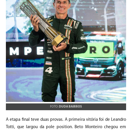
FOTO:
DUDA BAIRROS
A etapa final teve duas provas. A primeira vitória foi de Leandro
Totti, que largou da pole position. Beto Monteiro chegou em