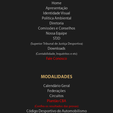
Home
Apresentação
Identidade Visual
Política Ambiental
Diretoria
Comissões e Conselhos
Nossa Equipe
STJD
(Superior Tribunal de Justiça Desportiva)
Downloads
(Contabilidade, Inquéritos e etc)
Fale Conosco
MODALIDADES
Calendário Geral
Federações
Circuitos
Plantão CBA
(Confira os resultados das provas)
Código Desportivo do Automobilismo