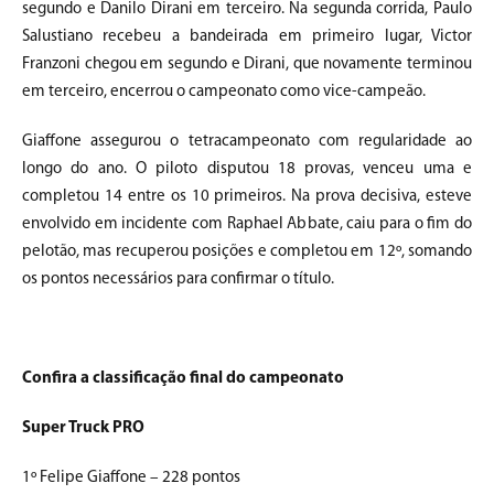
segundo e Danilo Dirani em terceiro. Na segunda corrida, Paulo
Salustiano recebeu a bandeirada em primeiro lugar, Victor
Franzoni chegou em segundo e Dirani, que novamente terminou
em terceiro, encerrou o campeonato como vice-campeão.
Giaffone assegurou o tetracampeonato com regularidade ao
longo do ano. O piloto disputou 18 provas, venceu uma e
completou 14 entre os 10 primeiros. Na prova decisiva, esteve
envolvido em incidente com Raphael Abbate, caiu para o fim do
pelotão, mas recuperou posições e completou em 12º, somando
os pontos necessários para confirmar o título.
Confira a classificação final do campeonato
Super Truck PRO
1º Felipe Giaffone – 228 pontos