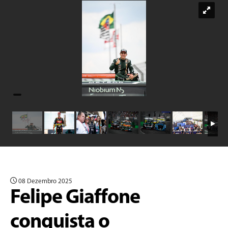
08 Dezembro 2025
Felipe Giaffone
conquista o