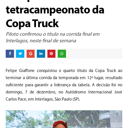
tetracampeonato da
Copa Truck
Piloto confirmou o título na corrida final em
Interlagos, neste final de semana
Felipe Giaffone conquistou o quarto título da Copa Truck ao
terminar a última corrida da temporada em 12º lugar, resultado
suficiente para garantir a liderança da tabela. A decisão foi no
domingo, 7 de dezembro, no Autódromo Internacional José
Carlos Pace, em Interlagos, São Paulo (SP).