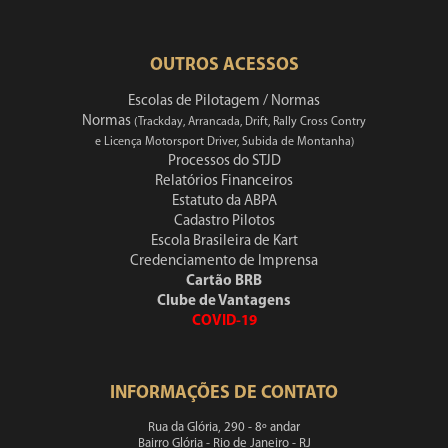
OUTROS ACESSOS
Escolas de Pilotagem / Normas
Normas
(Trackday, Arrancada, Drift, Rally Cross Contry
e Licença Motorsport Driver, Subida de Montanha)
Processos do STJD
Relatórios Financeiros
Estatuto da ABPA
Cadastro Pilotos
Escola Brasileira de Kart
Credenciamento de Imprensa
Cartão BRB
Clube de Vantagens
COVID-19
INFORMAÇÕES DE CONTATO
Rua da Glória, 290 - 8º andar
Bairro Glória - Rio de Janeiro - RJ