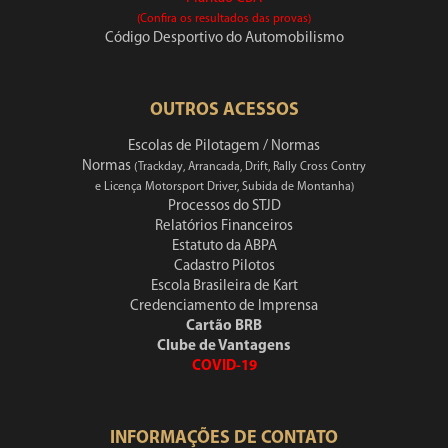
(Confira os resultados das provas)
Código Desportivo do Automobilismo
OUTROS ACESSOS
Escolas de Pilotagem / Normas
Normas
(Trackday, Arrancada, Drift, Rally Cross Contry
e Licença Motorsport Driver, Subida de Montanha)
Processos do STJD
Relatórios Financeiros
Estatuto da ABPA
Cadastro Pilotos
Escola Brasileira de Kart
Credenciamento de Imprensa
Cartão BRB
Clube de Vantagens
COVID-19
INFORMAÇÕES DE CONTATO