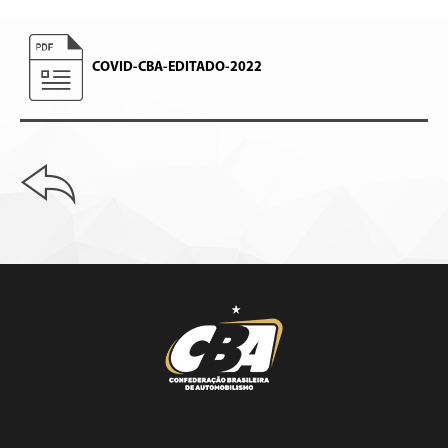
COVID-CBA-EDITADO-2022