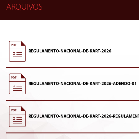
ARQUIVOS
REGULAMENTO-NACIONAL-DE-KART-2026
REGULAMENTO-NACIONAL-DE-KART-2026-ADENDO-01
REGULAMENTO-NACIONAL-DE-KART-2026-REGULAMEN