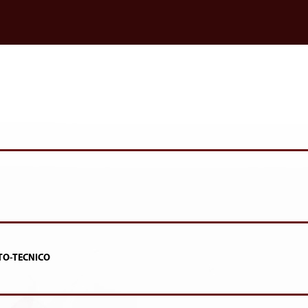
TO-TECNICO