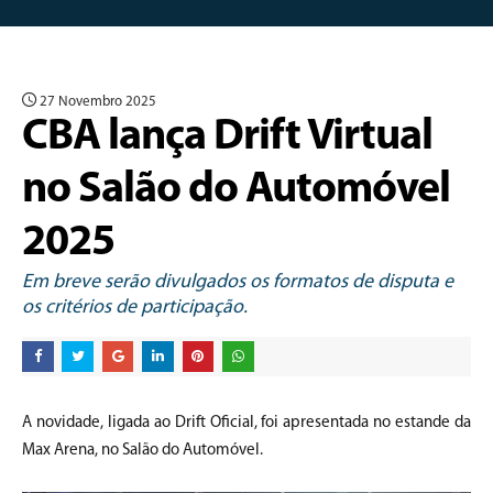
27 Novembro 2025
CBA lança Drift Virtual
no Salão do Automóvel
2025
Em breve serão divulgados os formatos de disputa e
os critérios de participação.
A novidade, ligada ao Drift Oficial, foi apresentada no estande da
Max Arena, no Salão do Automóvel.