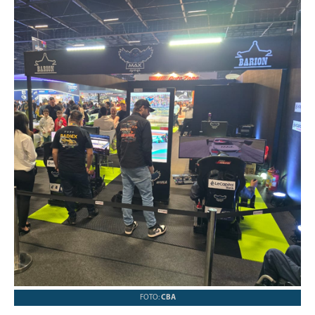
FOTO:
CBA