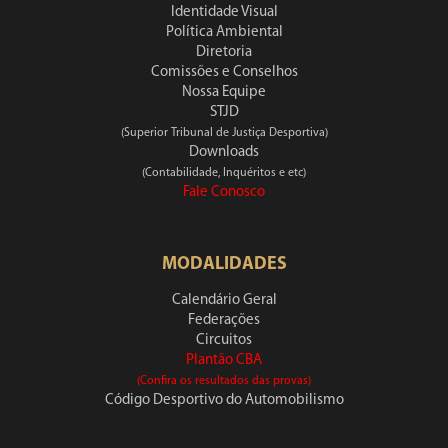
Identidade Visual
Política Ambiental
Diretoria
Comissões e Conselhos
Nossa Equipe
STJD
(Superior Tribunal de Justiça Desportiva)
Downloads
(Contabilidade, Inquéritos e etc)
Fale Conosco
MODALIDADES
Calendário Geral
Federações
Circuitos
Plantão CBA
(Confira os resultados das provas)
Código Desportivo do Automobilismo