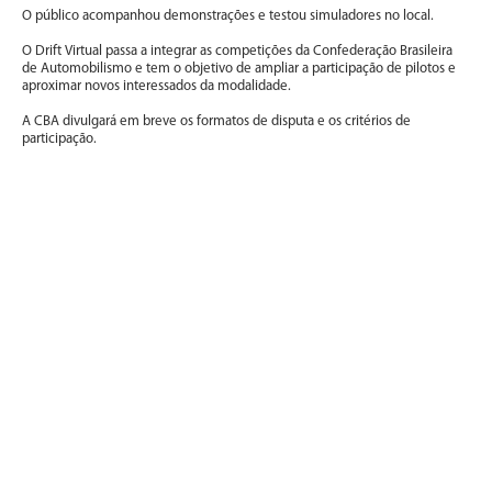
O público acompanhou demonstrações e testou simuladores no local.
O Drift Virtual passa a integrar as competições da Confederação Brasileira
de Automobilismo e tem o objetivo de ampliar a participação de pilotos e
aproximar novos interessados da modalidade.
A CBA divulgará em breve os formatos de disputa e os critérios de
participação.