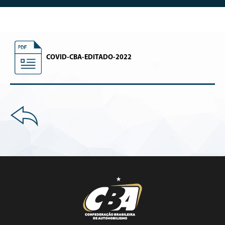
COVID-CBA-EDITADO-2022