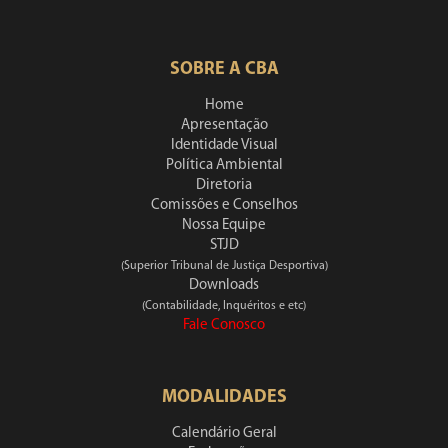
SOBRE A CBA
Home
Apresentação
Identidade Visual
Política Ambiental
Diretoria
Comissões e Conselhos
Nossa Equipe
STJD
(Superior Tribunal de Justiça Desportiva)
Downloads
(Contabilidade, Inquéritos e etc)
Fale Conosco
MODALIDADES
Calendário Geral